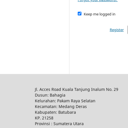
Keep me logged in
Register
Jl. Acces Road Kuala Tanjung Inalum No. 29
Dusun: Bahagia
Kelurahan: Pakam Raya Selatan
Kecamatan: Medang Deras
Kabupaten: Batubara
KP. 21258
Provinsi : Sumatera Utara