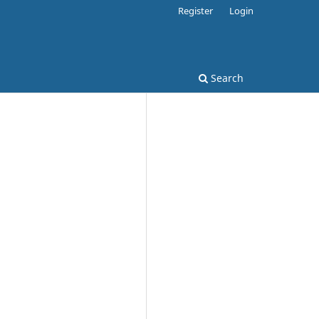
Register
Login
Search